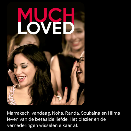
Marrakech, vandaag. Noha, Randa, Soukaina en Hlima
leven van de betaalde liefde. Het plezier en de
vernederingen wisselen elkaar af.