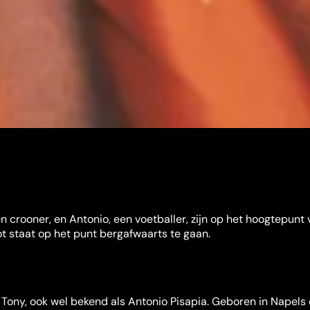
en crooner, en Antonio, een voetballer, zijn op het hoogtepunt
t staat op het punt bergafwaarts te gaan.
 Tony, ook wel bekend als Antonio Pisapia. Geboren in Napels 