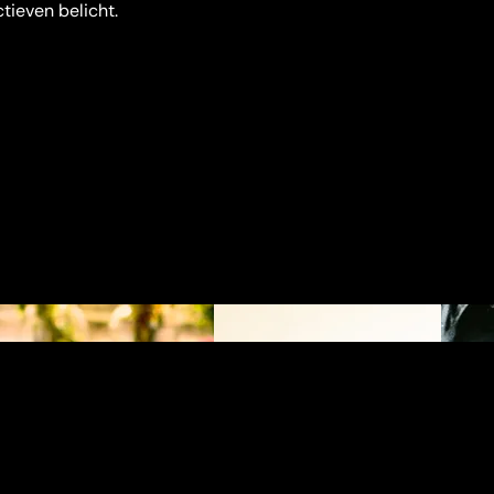
tieven belicht.