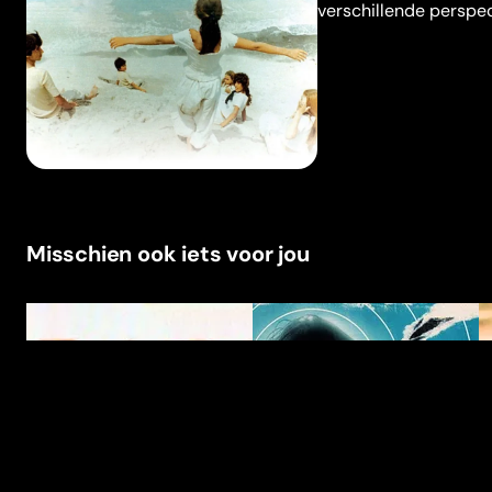
verschillende perspec
Misschien ook iets voor jou