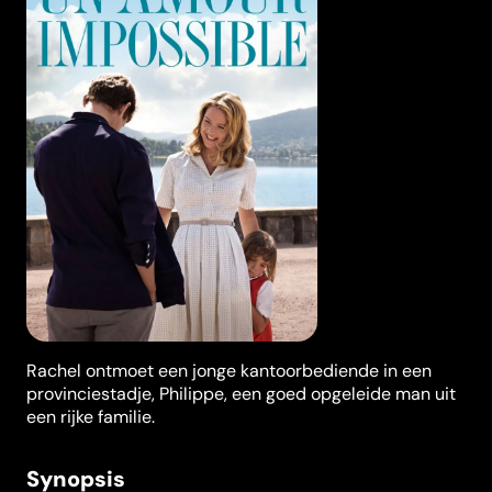
Rachel ontmoet een jonge kantoorbediende in een
provinciestadje, Philippe, een goed opgeleide man uit
een rijke familie.
Synopsis