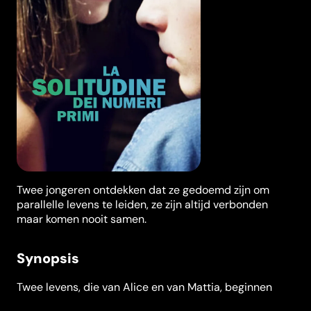
Twee jongeren ontdekken dat ze gedoemd zijn om
parallelle levens te leiden, ze zijn altijd verbonden
maar komen nooit samen.
Synopsis
Twee levens, die van Alice en van Mattia, beginnen
afzonderlijk maar kennen een gelijkaardige levensloop.