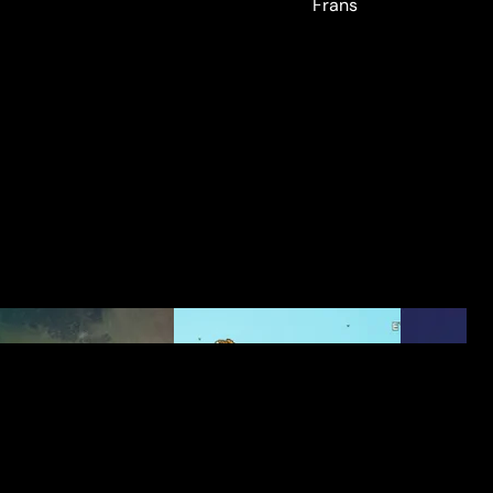
Frans