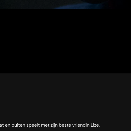
 en buiten speelt met zijn beste vriendin Lize.