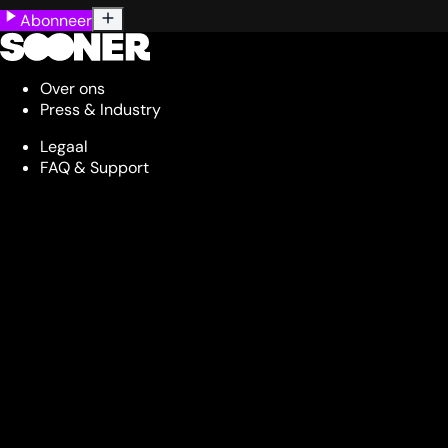
Abonneer
Over ons
Press & Industry
Legaal
FAQ & Support