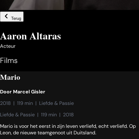
Terug
Aaron Altaras
Acteur
Films
Mario
Door
Marcel Gisler
2018  |  119 min  |  Liefde & Passie
Liefde & Passie  |  119 min  |  2018
Mario is voor het eerst in zijn leven verliefd, echt verliefd. Op
Leon, de nieuwe teamgenoot uit Duitsland.