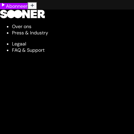
Abonneer
Over ons
Press & Industry
Legaal
FAQ & Support