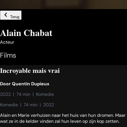
Terug
Alain Chabat
Acteur
Films
Incroyable mais vrai
Door
Quentin Dupieux
2022  |  74 min  |  Komedie
Komedie  |  74 min  |  2022
Alain en Marie verhuizen naar het huis van hun dromen. Maar
wat ze in de kelder vinden zal hun leven op zijn kop zetten.