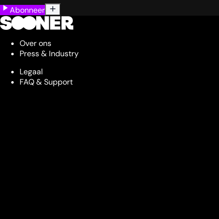
Abonneer
Over ons
Press & Industry
Legaal
FAQ & Support