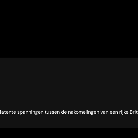
latente spanningen tussen de nakomelingen van een rijke Brits