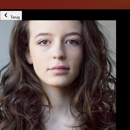
Terug