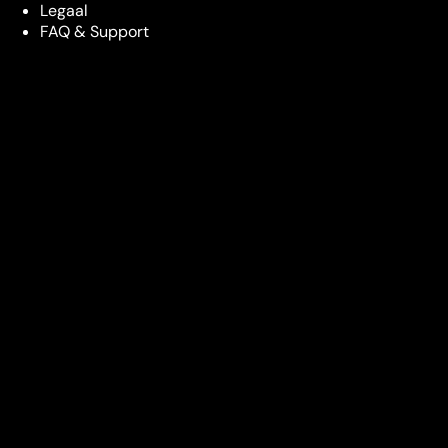
Legaal
FAQ & Support