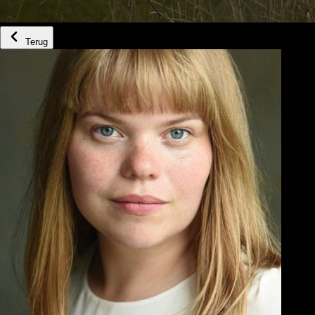
Terug