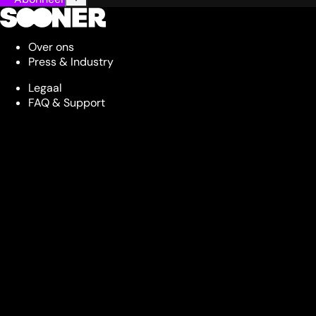
Over ons
Press & Industry
Legaal
FAQ & Support