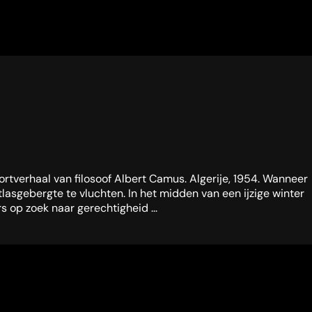
rtverhaal van filosoof Albert Camus. Algerije, 1954. Wanneer
lasgebergte te vluchten. In het midden van een ijzige winter
 op zoek naar gerechtigheid ...