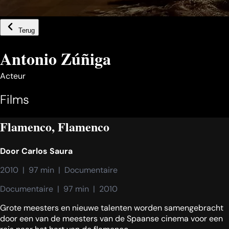
Terug
Antonio Zúñiga
Acteur
Films
Flamenco, Flamenco
Door
Carlos Saura
2010  |  97 min  |  Documentaire
Documentaire  |  97 min  |  2010
Grote meesters en nieuwe talenten worden samengebracht
door een van de meesters van de Spaanse cinema voor een