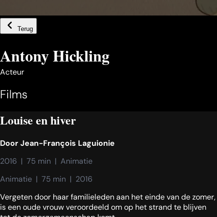
Terug
Antony Hickling
Acteur
Films
Louise en hiver
Door
Jean-François Laguionie
2016  |  75 min  |  Animatie
Animatie  |  75 min  |  2016
Vergeten door haar familieleden aan het einde van de zomer,
is een oude vrouw veroordeeld om op het strand te blijven