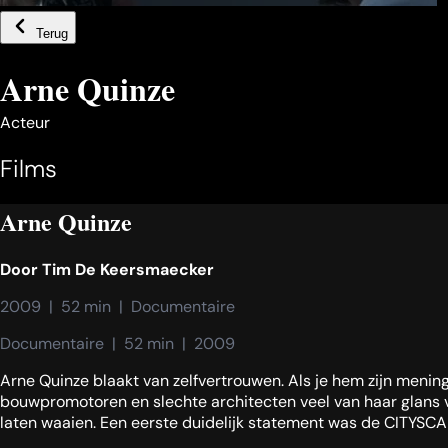
Terug
Arne Quinze
Acteur
Films
Arne Quinze
Door
Tim De Keersmaecker
2009  |  52 min  |  Documentaire
Documentaire  |  52 min  |  2009
Arne Quinze blaakt van zelfvertrouwen. Als je hem zijn mening
bouwpromotoren en slechte architecten veel van haar glans ver
laten waaien. Een eerste duidelijk statement was de CITYSCAPE