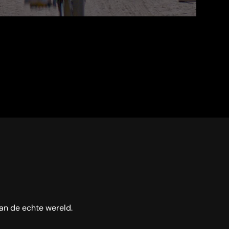
van de echte wereld.