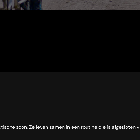
stische zoon. Ze leven samen in een routine die is afgesloten 