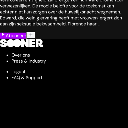
verwezenlijken. De mooie belofte voor de toekomst kan
echter niet hun zorgen over de huwelijksnacht wegnemen.
Edward, die weinig ervaring heeft met vrouwen, ergert zich
aan zijn seksuele bekwaamheid. Florence haar ...
Abonneer
Over ons
Press & Industry
Legaal
FAQ & Support