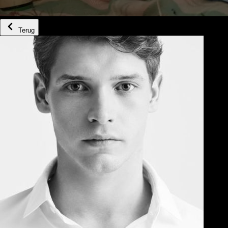
Terug