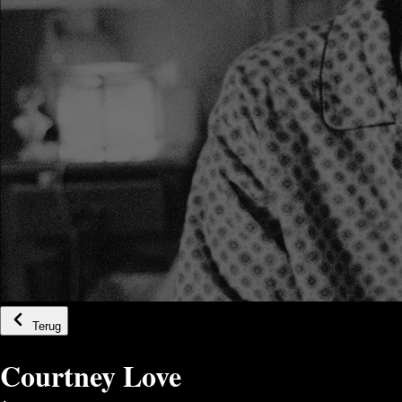
Terug
Courtney Love