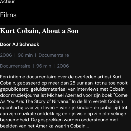
Acteur
Films
Kurt Cobain, About a Son
Door
AJ Schnack
2006  |  96 min  |  Documentaire
Documentaire  |  96 min  |  2006
Een intieme documentaire over de overleden artiest Kurt
Cobain, gebaseerd op meer dan 25 uur aan, tot nu toe nooit
gepubliceerd, geluidsmateriaal van interviews met Cobain
door muziekjournalist Michael Azerrad voor zijn boek "Come
As You Are: The Story of Nirvana." In de film vertelt Cobain
openhartig over zijn leven - van zijn kinder- en pubertijd tot
aan zijn muzikale ontdekking en zijn visie op zijn plotselinge
beroemdheid. De gesprekken worden ondersteund met
beelden van het Amerika waarin Cobain ...