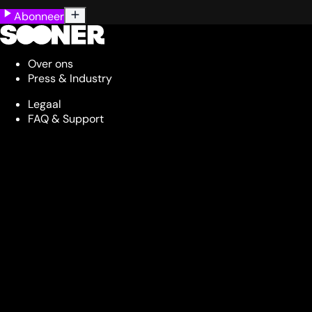
Abonneer
Over ons
Press & Industry
Legaal
FAQ & Support