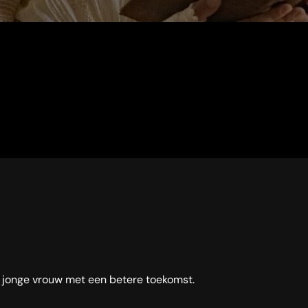
e jonge vrouw met een betere toekomst.