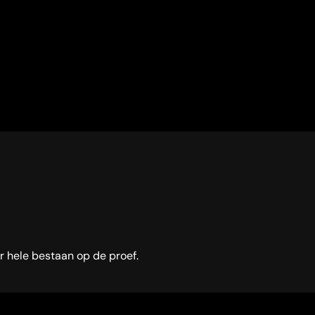
 hele bestaan op de proef.