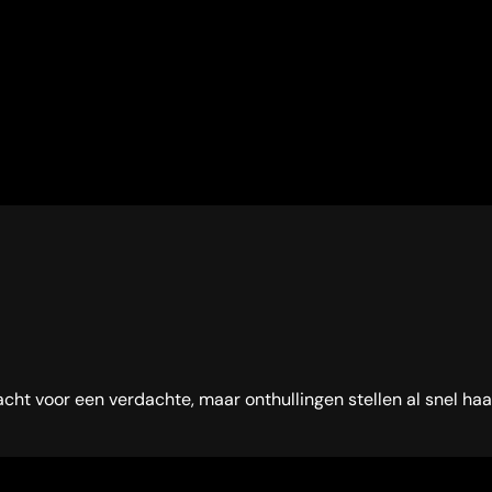
 voor een verdachte, maar onthullingen stellen al snel haar