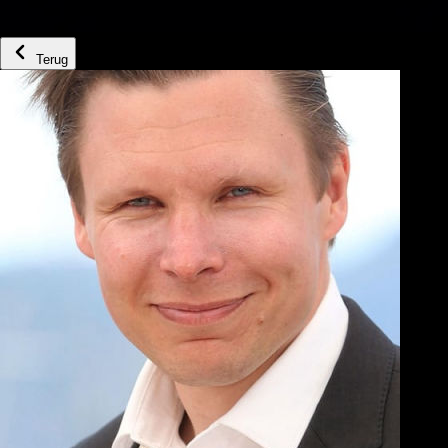
Terug