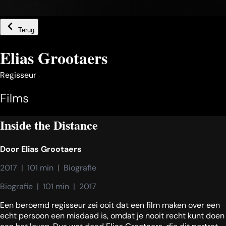
Terug
Elias Grootaers
Regisseur
Films
Inside the Distance
Door
Elias Grootaers
2017  |  101 min  |  Biografie
Biografie  |  101 min  |  2017
Een beroemd regisseur zei ooit dat een film maken over een
echt persoon een misdaad is, omdat je nooit recht kunt doen