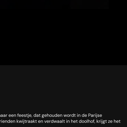
aar een feestje, dat gehouden wordt in de Parijse
den kwijtraakt en verdwaalt in het doolhof, krijgt ze het