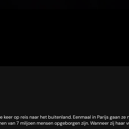
keer op reis naar het buitenland. Eenmaal in Parijs gaan ze n
van 7 miljoen mensen opgeborgen zijn. Wanneer zij haar vrien