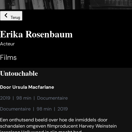
Terug
Erika Rosenbaum
Acteur
Films
Untouchable
Door
Ursula Macfarlane
2019  |  98 min  |  Documentaire
Documentaire  |  98 min  |  2019
Een onthutsend beeld over hoe de inmiddels door
schandalen omgeven filmproducent Harvey Weinstein