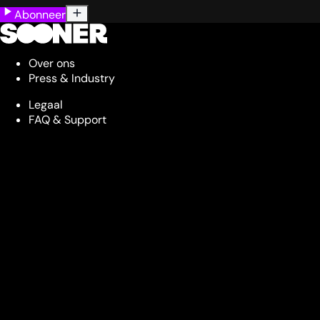
Abonneer
Over ons
Press & Industry
Legaal
FAQ & Support