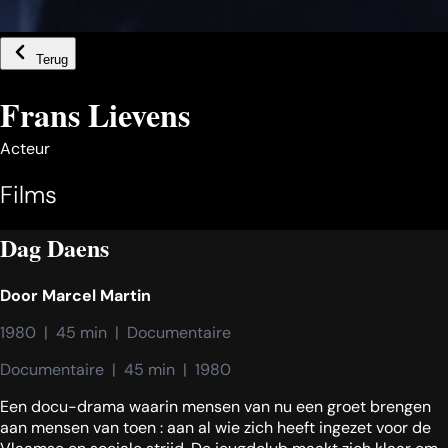
Terug
Frans Lievens
Acteur
Films
Dag Daens
Door
Marcel Martin
1980  |  45 min  |  Documentaire
Documentaire  |  45 min  |  1980
Een docu-drama waarin mensen van nu een groet brengen
aan mensen van toen : aan al wie zich heeft ingezet voor de