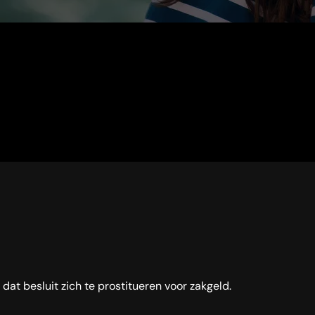
dat besluit zich te prostitueren voor zakgeld.