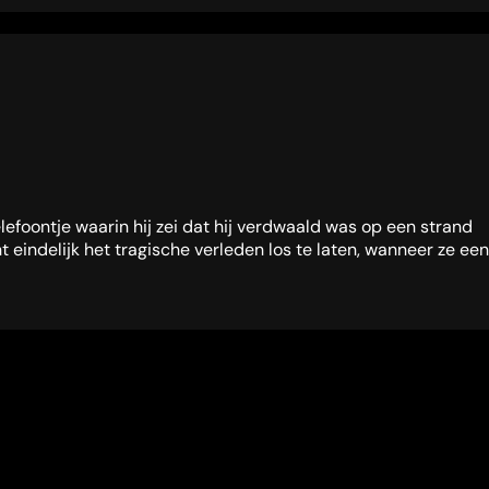
lefoontje waarin hij zei dat hij verdwaald was op een strand
t eindelijk het tragische verleden los te laten, wanneer ze een