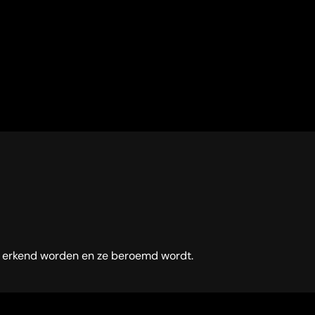
n erkend worden en ze beroemd wordt.