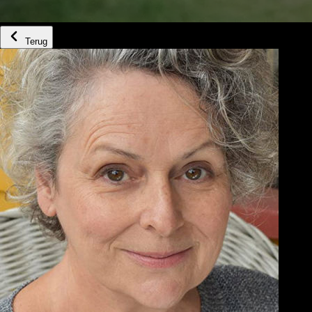
Terug