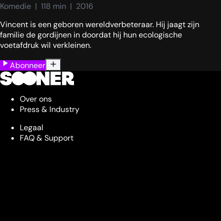
Komedie  |  118 min  |  2016
Vincent is een geboren wereldverbeteraar. Hij jaagt zijn
familie de gordijnen in doordat hij hun ecologische
voetafdruk wil verkleinen.
Abonneer
Over ons
Press & Industry
Legaal
FAQ & Support