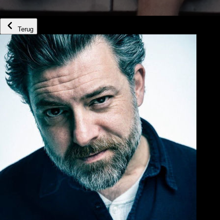
Terug