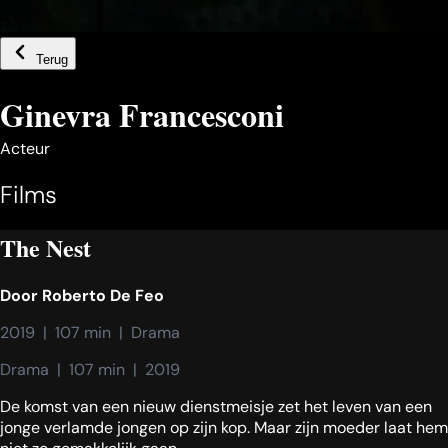
Terug
Ginevra Francesconi
Acteur
Films
The Nest
Door
Roberto De Feo
2019  |  107 min  |  Drama
Drama  |  107 min  |  2019
De komst van een nieuw dienstmeisje zet het leven van een
jonge verlamde jongen op zijn kop. Maar zijn moeder laat hem