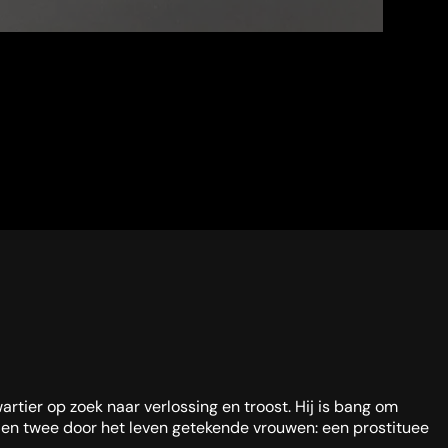
ier op zoek naar verlossing en troost. Hij is bang om
d en twee door het leven getekende vrouwen: een prostituee