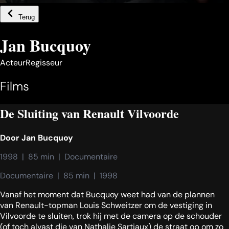
Terug
Jan Bucquoy
Acteur
Regisseur
Films
De Sluiting van Renault Vilvoorde
Door
Jan Bucquoy
1998  |  85 min  |  Documentaire
Documentaire  |  85 min  |  1998
Vanaf het moment dat Bucquoy weet had van de plannen
van Renault-topman Louis Schweitzer om de vestiging in
Vilvoorde te sluiten, trok hij met de camera op de schouder
(of toch alvast die van Nathalie Sartiaux) de straat op om zo