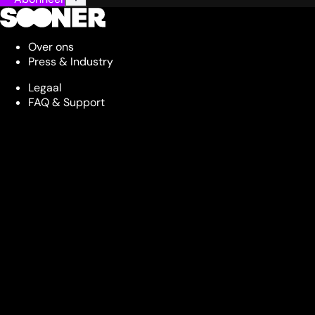
Over ons
Press & Industry
Legaal
FAQ & Support