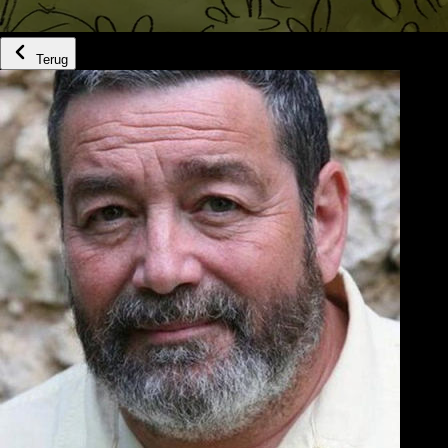
Terug