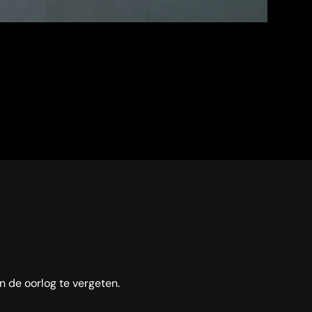
n de oorlog te vergeten.