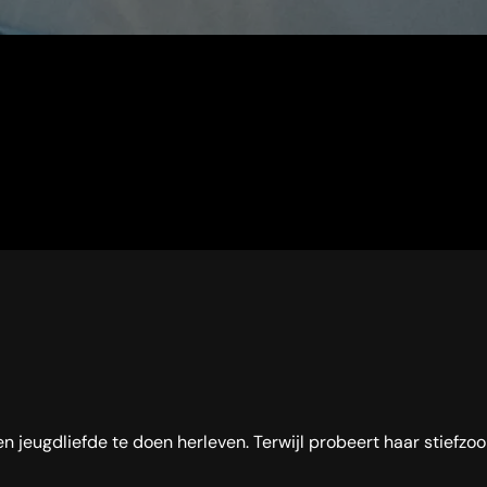
 jeugdliefde te doen herleven. Terwijl probeert haar stiefzoo