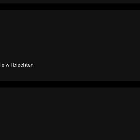
e wil biechten.