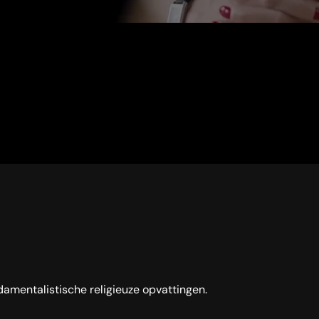
damentalistische religieuze opvattingen.