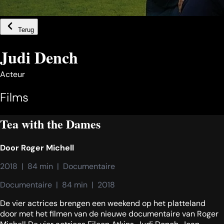
Terug
Judi Dench
Acteur
Films
Tea with the Dames
Door
Roger Michell
2018  |  84 min  |  Documentaire
Documentaire  |  84 min  |  2018
De vier actrices brengen een weekend op het platteland
door met het filmen van de nieuwe documentaire van Roger