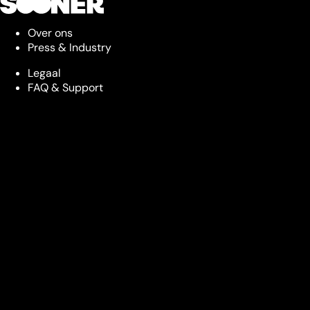
Over ons
Press & Industry
Legaal
FAQ & Support