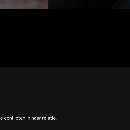
 conflicten in haar relatie.