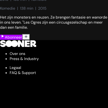
Komedie  |  138 min  |  2015
Het zijn monsters en reuzen. Ze brengen fantasie en wanorde
in ons leven. "Les Ogres zijn een circusgezelschap en meer
dan een familie.
Abonneer
Over ons
Press & Industry
Legaal
FAQ & Support