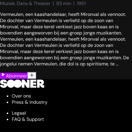
Muziek, Dans & Theater  |  83 min  |  1951
Vermeulen, een kaashandelaar, heeft Mironval als vennoot.
De dochter van Vermeulen is verliefd op de zoon van
Mironval, maar deze kerel verkiest jazz boven kaas en is
bovendien aangeworven bij een groep jonge muzikanten.
Vermeulen, een kaashandelaar, heeft Mironval als vennoot.
De dochter van Vermeulen is verliefd op de zoon van
Mironval, maar deze kerel verkiest jazz boven kaas en is
bovendien aangeworven bij een groep jonge muzikanten. De
jongelui nemen Vermeulen, die dol is op spiritisme, te ...
Abonneer
Over ons
Press & Industry
Legaal
FAQ & Support