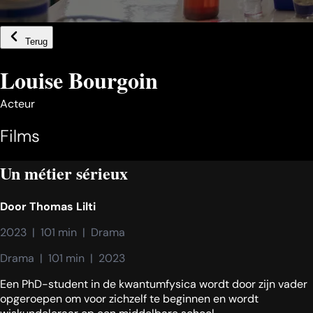
Terug
Louise Bourgoin
Acteur
Films
Un métier sérieux
Door
Thomas Lilti
2023  |  101 min  |  Drama
Drama  |  101 min  |  2023
Een PhD-student in de kwantumfysica wordt door zijn vader
opgeroepen om voor zichzelf te beginnen en wordt