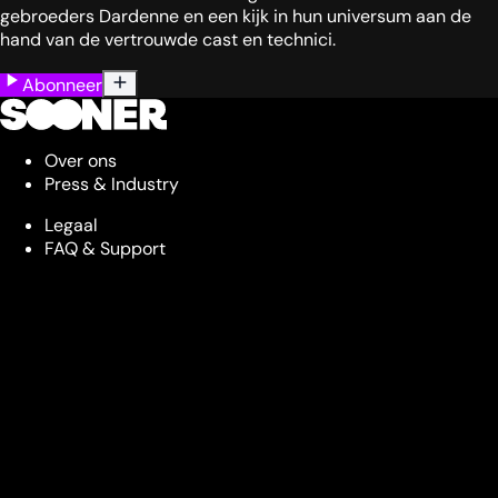
gebroeders Dardenne en een kijk in hun universum aan de
hand van de vertrouwde cast en technici.
Abonneer
Over ons
Press & Industry
Legaal
FAQ & Support