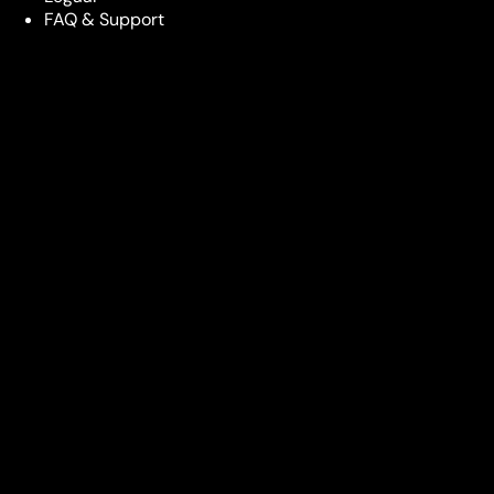
FAQ & Support