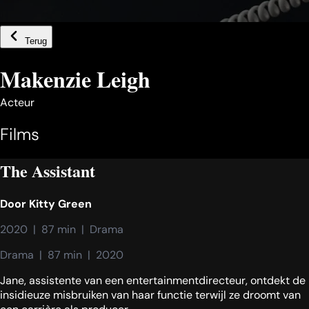
Terug
Makenzie Leigh
Acteur
Films
The Assistant
Door
Kitty Green
2020  |  87 min  |  Drama
Drama  |  87 min  |  2020
Jane, assistente van een entertainmentdirecteur, ontdekt de
insidieuze misbruiken van haar functie terwijl ze droomt van