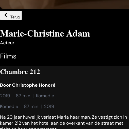
Terug
Marie-Christine Adam
Acteur
Films
Chambre 212
Door
Christophe Honoré
2019  |  87 min  |  Komedie
Komedie  |  87 min  |  2019
Na 20 jaar huwelijk verlaat Maria haar man. Ze vestigt zich in
kamer 212 van het hotel aan de overkant van de straat met