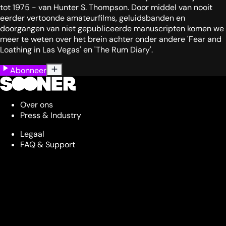
tot 1975 - van Hunter S. Thompson. Door middel van nooit
eerder vertoonde amateurfilms, geluidsbanden en
doorgangen van niet gepubliceerde manuscripten komen we
meer te weten over het brein achter onder andere 'Fear and
Loathing in Las Vegas' en 'The Rum Diary'.
Abonneer
Over ons
Press & Industry
Legaal
FAQ & Support