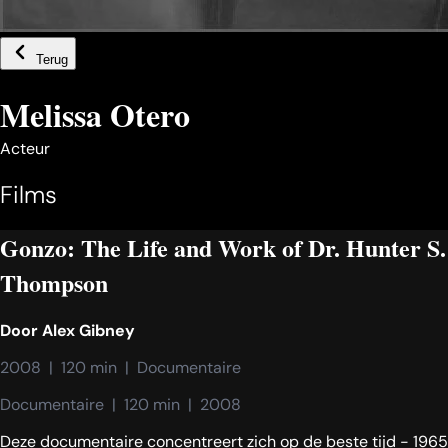
Terug
Melissa Otero
Acteur
Films
Gonzo: The Life and Work of Dr. Hunter S.
Thompson
Door
Alex Gibney
2008  |  120 min  |  Documentaire
Documentaire  |  120 min  |  2008
Deze documentaire concentreert zich op de beste tijd - 1965