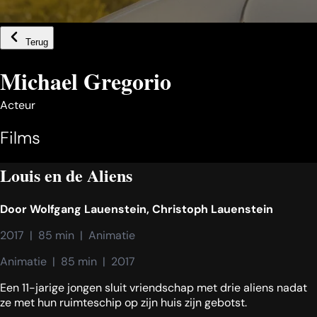
Terug
Michael Gregorio
Acteur
Films
Louis en de Aliens
Door
Wolfgang Lauenstein
,
Christoph Lauenstein
2017  |  85 min  |  Animatie
Animatie  |  85 min  |  2017
Een 11-jarige jongen sluit vriendschap met drie aliens nadat
ze met hun ruimteschip op zijn huis zijn gebotst.