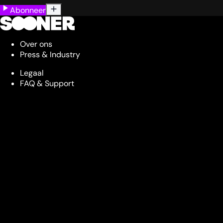
Abonneer
Over ons
Press & Industry
Legaal
FAQ & Support