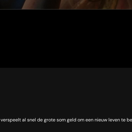
Ze verspeelt al snel de grote som geld om een nieuw leven te b