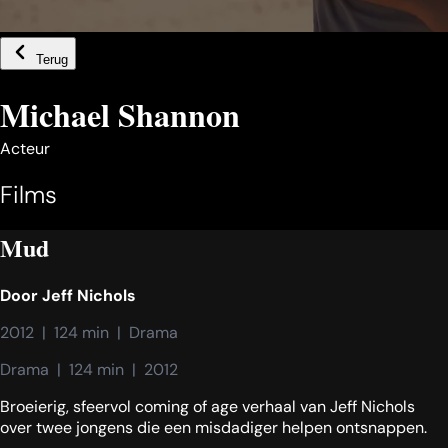
Terug
Michael Shannon
Acteur
Films
Mud
Door
Jeff Nichols
2012  |  124 min  |  Drama
Drama  |  124 min  |  2012
Broeierig, sfeervol coming of age verhaal van Jeff Nichols
over twee jongens die een misdadiger helpen ontsnappen.