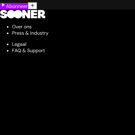
Abonneer
Over ons
Press & Industry
Legaal
FAQ & Support