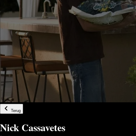
Terug
Nick Cassavetes