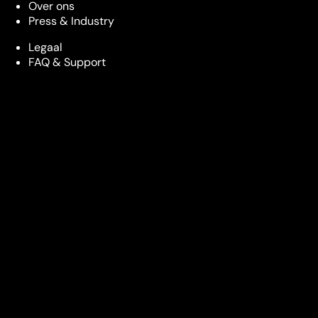
Over ons
Press & Industry
Legaal
FAQ & Support